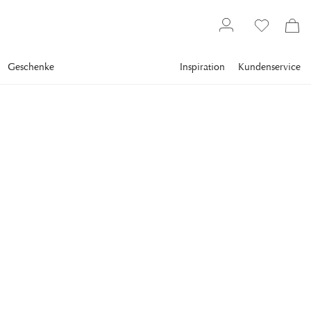
Geschenke
Inspiration
Kundenservice