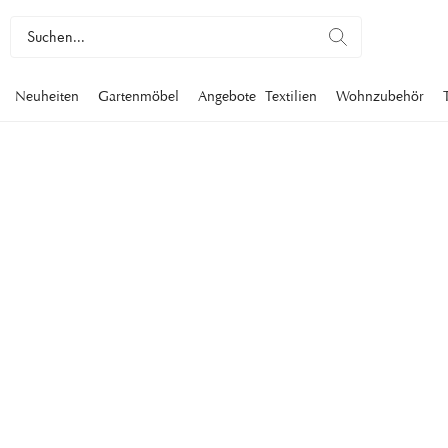
Neuheiten
Gartenmöbel
Angebote
Textilien
Wohnzubehör