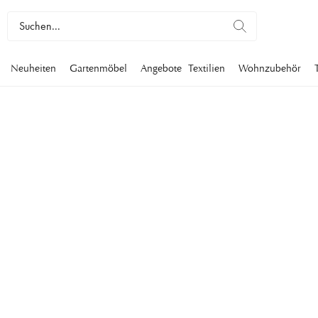
Neuheiten
Gartenmöbel
Angebote
Textilien
Wohnzubehör