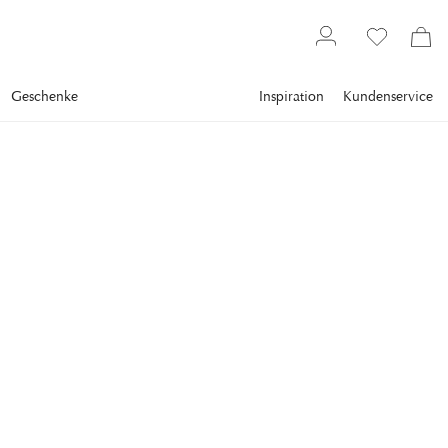
Geschenke
Inspiration
Kundenservice