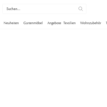
Neuheiten
Gartenmöbel
Angebote
Textilien
Wohnzubehör