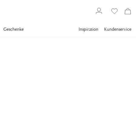
Geschenke
Inspiration
Kundenservice