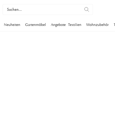
Neuheiten
Gartenmöbel
Angebote
Textilien
Wohnzubehör