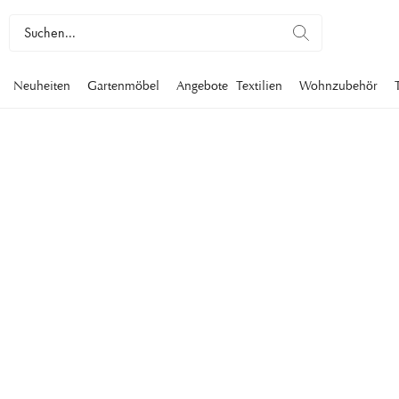
Neuheiten
Gartenmöbel
Angebote
Textilien
Wohnzubehör