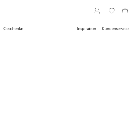
Geschenke
Inspiration
Kundenservice