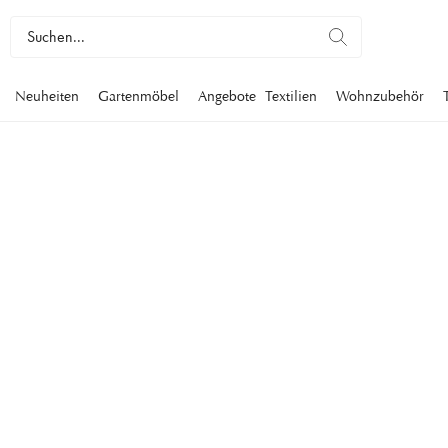
Neuheiten
Gartenmöbel
Angebote
Textilien
Wohnzubehör