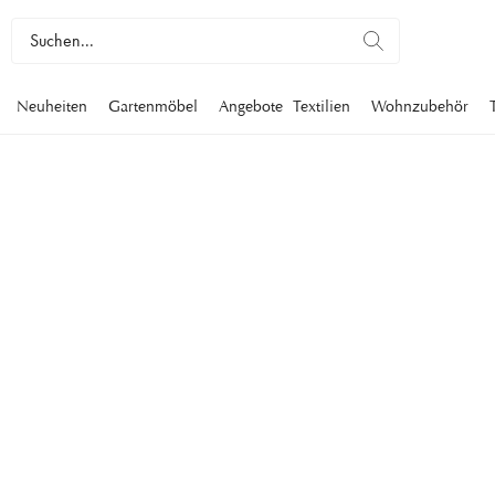
Neuheiten
Gartenmöbel
Angebote
Textilien
Wohnzubehör