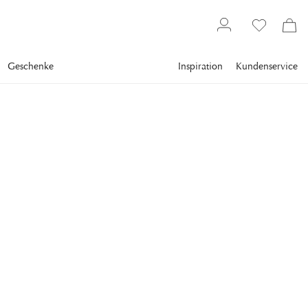
Geschenke
Inspiration
Kundenservice