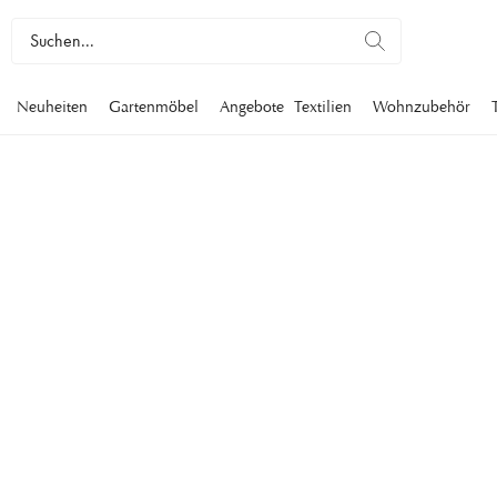
Neuheiten
Gartenmöbel
Angebote
Textilien
Wohnzubehör