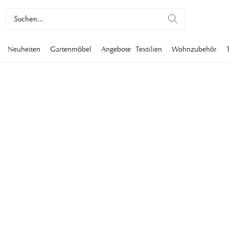
Neuheiten
Gartenmöbel
Angebote
Textilien
Wohnzubehör