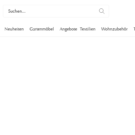
Neuheiten
Gartenmöbel
Angebote
Textilien
Wohnzubehör