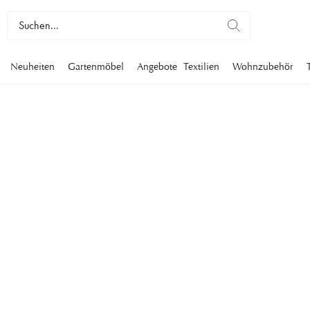
Neuheiten
Gartenmöbel
Angebote
Textilien
Wohnzubehör