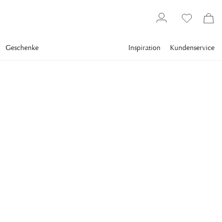
Geschenke
Inspiration
Kundenservice
Topseller