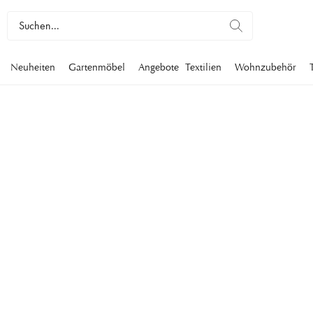
Neuheiten
Gartenmöbel
Angebote
Textilien
Wohnzubehör