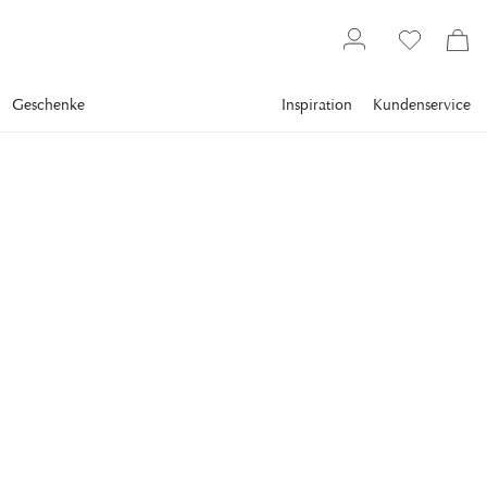
Geschenke
Inspiration
Kundenservice
Topseller