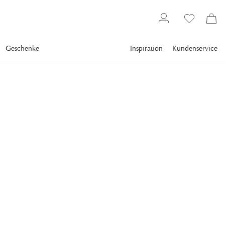
Geschenke
Inspiration
Kundenservice
Topseller